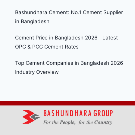
Bashundhara Cement: No.1 Cement Supplier
in Bangladesh
Cement Price in Bangladesh 2026 | Latest
OPC & PCC Cement Rates
Top Cement Companies in Bangladesh 2026 –
Industry Overview