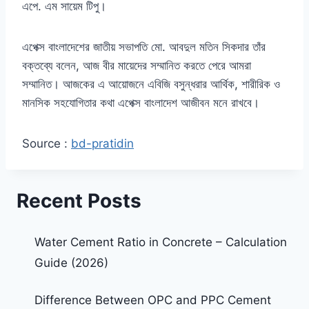
এপে. এম সায়েম টিপু।
এপেক্স বাংলাদেশের জাতীয় সভাপতি মো. আবদুল মতিন সিকদার তাঁর
বক্তব্যে বলেন, আজ বীর মায়েদের সম্মানিত করতে পেরে আমরা
সম্মানিত। আজকের এ আয়োজনে এবিজি বসুন্ধরার আর্থিক, শারীরিক ও
মানসিক সহযোগিতার কথা এপেক্স বাংলাদেশ আজীবন মনে রাখবে।
Source :
bd-pratidin
Recent Posts
Water Cement Ratio in Concrete – Calculation
Guide (2026)
Difference Between OPC and PPC Cement