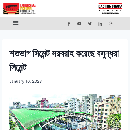
শতভাগ সিমেন্ট সরবরাহ করেছে বসুন্ধরা
সিমেন্ট
January 10, 2023