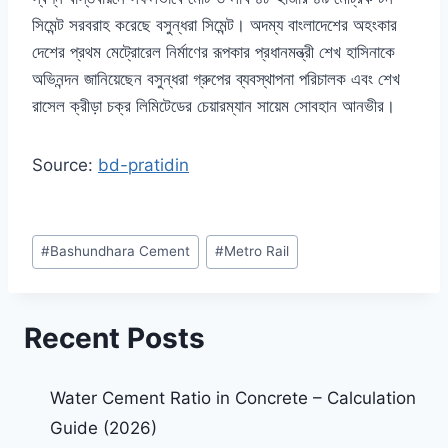
সিমেন্ট সরবরাহ করেছে বসুন্ধরা সিমেন্ট। অদম্য বাংলাদেশের অহংকার
দেশের প্রথম মেট্রোরেল নির্মাণের রূপকার প্রধানমন্ত্রী শেখ হাসিনাকে
অভিনন্দন জানিয়েছেন বসুন্ধরা গ্রুপের ব্যবস্থাপনা পরিচালক এবং শেখ
রাসেল ক্রীড়া চক্র লিমিটেডের চেয়ারম্যান সায়েম সোবহান আনভীর।
Source:
bd-pratidin
#
Bashundhara Cement
#
Metro Rail
Recent Posts
Water Cement Ratio in Concrete – Calculation
Guide (2026)