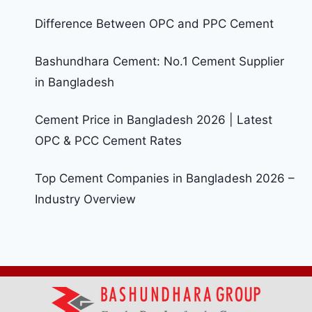
Difference Between OPC and PPC Cement
Bashundhara Cement: No.1 Cement Supplier
in Bangladesh
Cement Price in Bangladesh 2026 | Latest
OPC & PCC Cement Rates
Top Cement Companies in Bangladesh 2026 –
Industry Overview