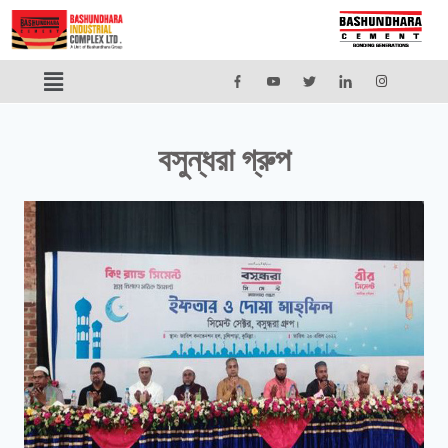
বসুন্ধরা গ্রুপ