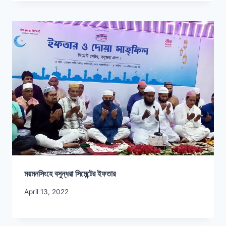
ময়মনসিংহে বসুন্ধরা সিমেন্টের ইফতার
April 13, 2022