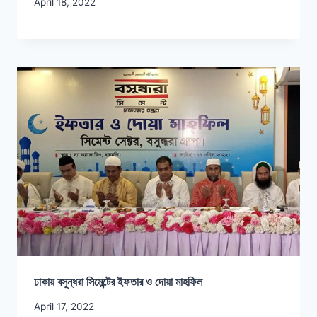
April 18, 2022
ঢাকায় বসুন্ধরা সিমেন্টের ইফতার ও দোয়া মাহফিল
April 17, 2022