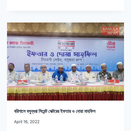
বরিশালে বসুন্ধরা সিমেন্ট সেক্টরের ইফতার ও দোয়া মাহফিল
April 16, 2022