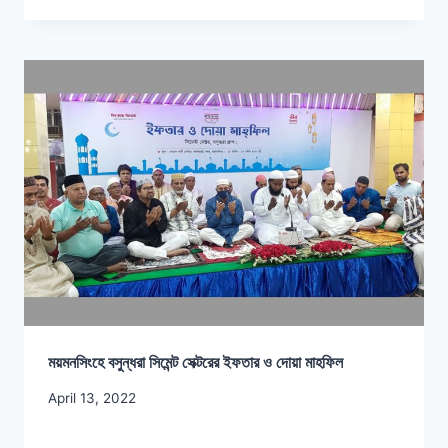
ময়মনসিংহে বসুন্ধরা সিমেন্ট সেক্টরের ইফতার ও দোয়া মাহফিল
April 13, 2022