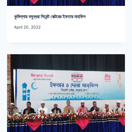
কুমিল্লায় বসুন্ধরা সিমেন্ট সেক্টরের ইফতার মাহফিল
April 20, 2022