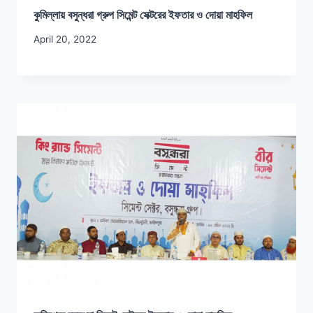
কুমিল্লায় বসুন্ধরা গ্রুপ সিমেন্ট সেক্টরের ইফতার ও দোয়া মাহফিল
April 20, 2022