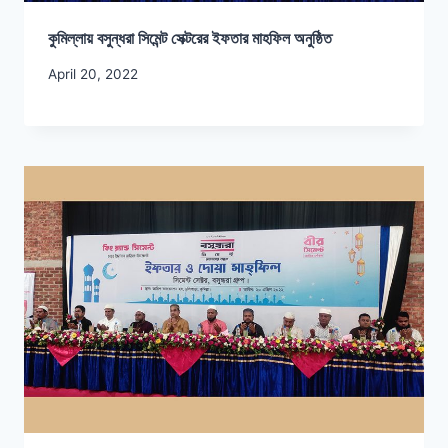
কুমিল্লায় বসুন্ধরা সিমেন্ট সেক্টরের ইফতার মাহফিল অনুষ্ঠিত
April 20, 2022