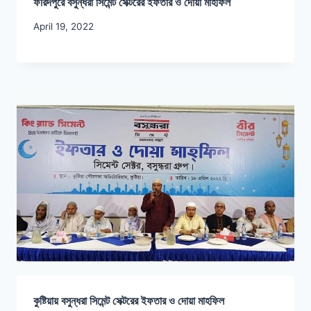
ফরিদপুরে বসুন্ধরা সিমেন্ট সেক্টরের ইফতার ও দোয়া মাহফিল
April 19, 2022
কুষ্টিয়ায় বসুন্ধরা সিমেন্ট সেক্টরের ইফতার ও দোয়া মাহফিল