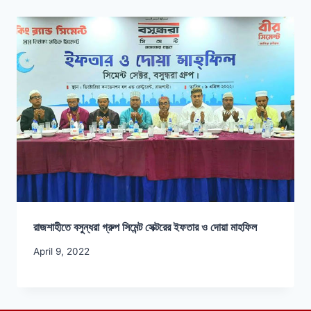
রাজশাহীতে বসুন্ধরা গ্রুপ সিমেন্ট সেক্টরের ইফতার ও দোয়া মাহফিল
April 9, 2022