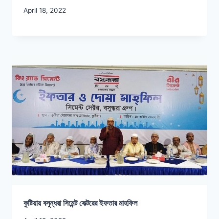
April 18, 2022
কুষ্টিয়ায় বসুন্ধরা সিমেন্ট সেক্টরের ইফতার মাহফিল